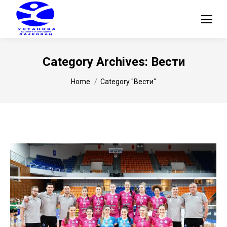
Category Archives:
Вести
You are here:
Home
Category "Вести"