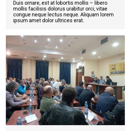
Duis ornare, est at lobortis mollis – libero
mollis facilisis dolorus urabitur orci, vitae
congue neque lectus neque. Aliquam lorem
ipsum amet dolor ultrices erat.