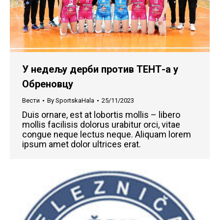
У недељу дерби против ТЕНТ-а у
Обреновцу
Вести
By
SportskaHala
25/11/2023
Duis ornare, est at lobortis mollis – libero
mollis facilisis dolorus urabitur orci, vitae
congue neque lectus neque. Aliquam lorem
ipsum amet dolor ultrices erat.