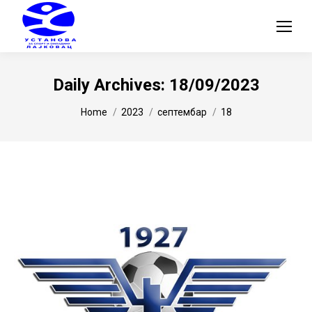
Daily Archives:
18/09/2023
You are here:
Home
2023
септембар
18