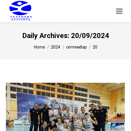
Daily Archives:
20/09/2024
You are here:
Home
2024
септембар
20