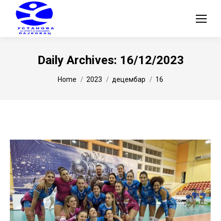
Daily Archives:
16/12/2023
You are here:
Home
2023
децембар
16