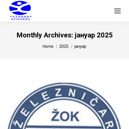
Monthly Archives:
јануар 2025
You are here:
Home
2025
јануар